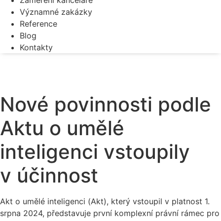
Zaměření kanceláře
Významné zakázky
Reference
Blog
Kontakty
Nové povinnosti podle
Aktu o umělé
inteligenci vstoupily
v účinnost
Akt o umělé inteligenci (Akt), který vstoupil v platnost 1.
srpna 2024, představuje první komplexní právní rámec pro