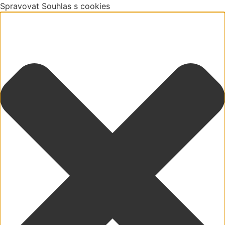
Spravovat Souhlas s cookies