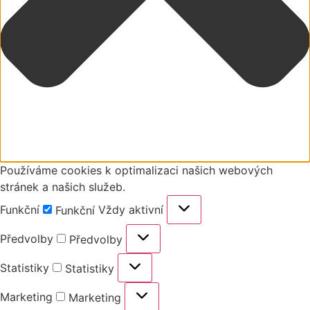
Používáme cookies k optimalizaci našich webových
stránek a našich služeb.
Funkční
Vždy aktivní
Funkční
Předvolby
Předvolby
Statistiky
Statistiky
Marketing
Marketing