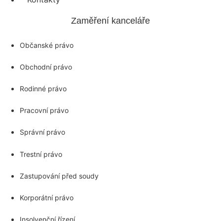
Zaměření kanceláře
Občanské právo
Obchodní právo
Rodinné právo
Pracovní právo
Správní právo
Trestní právo
Zastupování před soudy
Korporátní právo
Insolvenční řízení