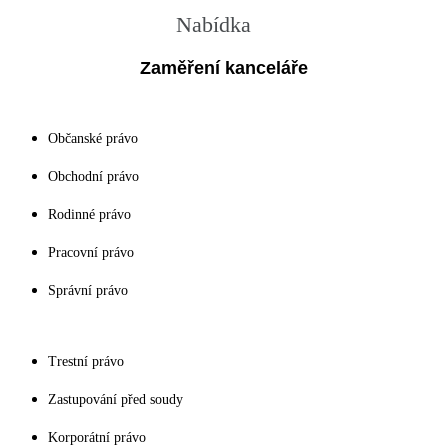
Nabídka
Zaměření kanceláře
Občanské právo
Obchodní právo
Rodinné právo
Pracovní právo
Správní právo
Trestní právo
Zastupování před soudy
Korporátní právo