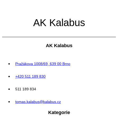
AK Kalabus
AK Kalabus
Pražákova 1008/69, 639 00 Brno
+420 511 189 830
511 189 834
tomas.kalabus@kalabus.cz
Kategorie