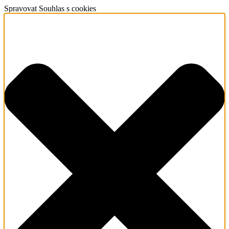
Spravovat Souhlas s cookies