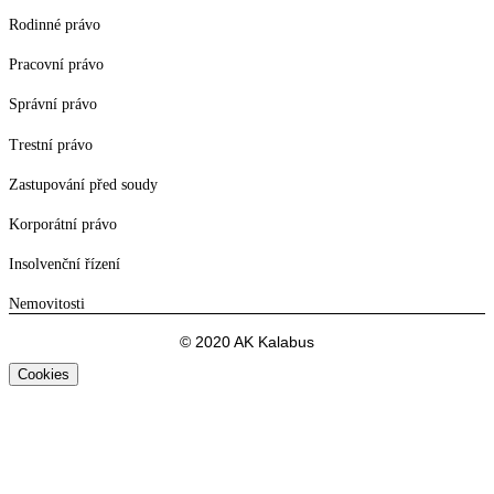
Rodinné právo
Pracovní právo
Správní právo
Trestní právo
Zastupování před soudy
Korporátní právo
Insolvenční řízení
Nemovitosti
© 2020 AK Kalabus
Cookies