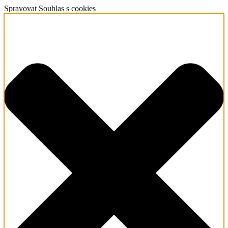
Spravovat Souhlas s cookies